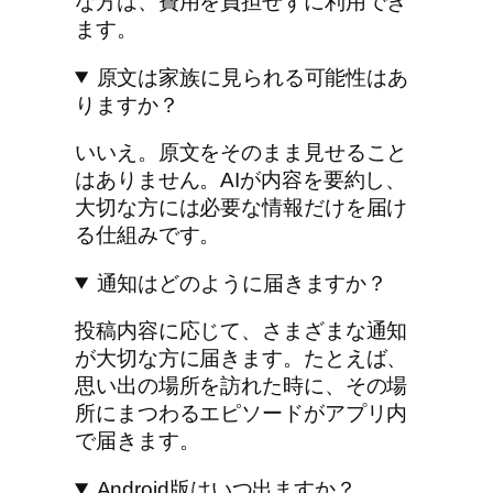
な方は、費用を負担せずに利用でき
ます。
原文は家族に見られる可能性はあ
りますか？
いいえ。原文をそのまま見せること
はありません。AIが内容を要約し、
大切な方には必要な情報だけを届け
る仕組みです。
通知はどのように届きますか？
投稿内容に応じて、さまざまな通知
が大切な方に届きます。たとえば、
思い出の場所を訪れた時に、その場
所にまつわるエピソードがアプリ内
で届きます。
Android版はいつ出ますか？