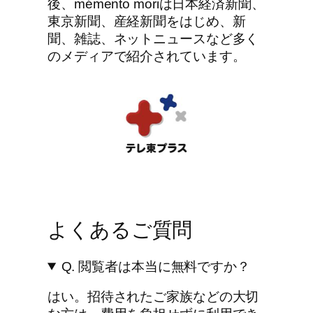
後、mémento moriは日本経済新聞、
東京新聞、産経新聞をはじめ、新
聞、雑誌、ネットニュースなど多く
のメディアで紹介されています。
よくあるご質問
Q. 閲覧者は本当に無料ですか？
はい。招待されたご家族などの大切