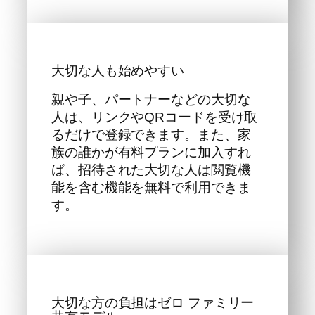
大切な人も始めやすい
親や子、パートナーなどの大切な
人は、リンクやQRコードを受け取
るだけで登録できます。また、家
族の誰かが有料プランに加入すれ
ば、招待された大切な人は閲覧機
能を含む機能を無料で利用できま
す。
大切な方の負担はゼロ ファミリー