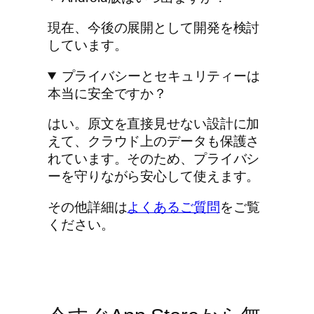
現在、今後の展開として開発を検討
しています。
プライバシーとセキュリティーは
本当に安全ですか？
はい。原文を直接見せない設計に加
えて、クラウド上のデータも保護さ
れています。そのため、プライバシ
ーを守りながら安心して使えます。
その他詳細は
よくあるご質問
をご覧
ください。