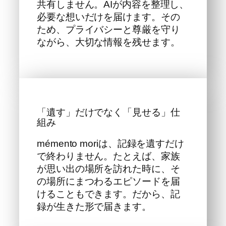
共有しません。AIが内容を整理し、
必要な想いだけを届けます。その
ため、プライバシーと尊厳を守り
ながら、大切な情報を残せます。
「遺す」だけでなく「見せる」仕
組み
mémento moriは、記録を遺すだけ
で終わりません。たとえば、家族
が思い出の場所を訪れた時に、そ
の場所にまつわるエピソードを届
けることもできます。だから、記
録が生きた形で届きます。