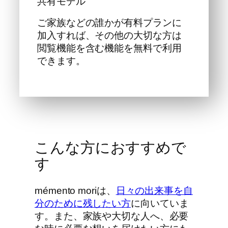
共有モデル
ご家族などの誰かが有料プランに
加入すれば、その他の大切な方は
閲覧機能を含む機能を無料で利用
できます。
こんな方におすすめで
す
mémento moriは、
日々の出来事を自
分のために残したい方
に向いていま
す。また、家族や大切な人へ、必要