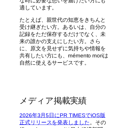
な時に必要な想いを届けたい方にも
適しています。
たとえば、親世代の知恵をきちんと
受け継ぎたい方。あるいは、自分の
記録をただ保存するだけでなく、未
来の誰かの支えにしたい方。さら
に、原文を見せずに気持ちや情報を
共有したい方にも、mémento moriは
自然に使えるサービスです。
メディア掲載実績
2026年3月5日にPR TIMESでiOS版
正式リリースを発表しました
。その