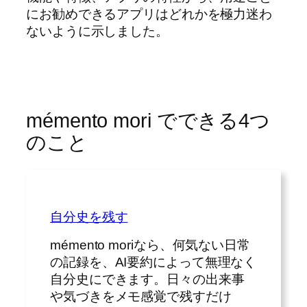
にお勧めできるアプリはどれかを極力迷わ
ないように示しました。
mémento mori でできる4つ
のこと
自分史を残す
mémento moriなら、何気ない日常
の記録を、AI要約によって無理なく
自分史にできます。日々の出来事
や気づきをメモ感覚で残すだけ