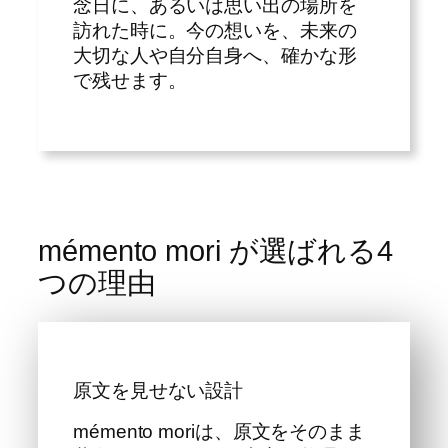
念日に、あるいは思い出の場所を
訪れた時に。今の想いを、未来の
大切な人や自分自身へ、確かな形
で残せます。
mémento mori が選ばれる4
つの理由
原文を見せない設計
mémento moriは、原文をそのまま