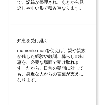
で、記録が整理され、あとから見
返しやすい形で積み重なります。
知恵を受け継ぐ
mémento moriを使えば、親や親族
が残した経験や教訓、暮らしの知
恵を、必要な場面で受け取れま
す。だから、日常の疑問に対して
も、身近な人からの言葉が支えに
なります。