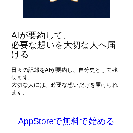
AIが要約して、
必要な想いを大切な人へ届
ける
日々の記録をAIが要約し、自分史として残
せます。
大切な人には、必要な想いだけを届けられ
ます。
AppStoreで無料で始める