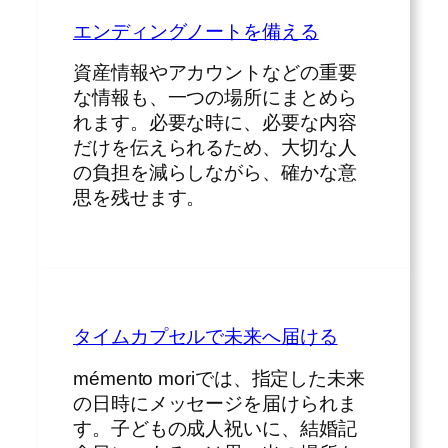
エンディングノートを備える
資産情報やアカウントなどの重要
な情報も、一つの場所にまとめら
れます。必要な時に、必要な内容
だけを伝えられるため、大切な人
の負担を減らしながら、確かな意
思を残せます。
タイムカプセルで未来へ届ける
mémento moriでは、指定した未来
の日時にメッセージを届けられま
す。子どもの成人祝いに、結婚記