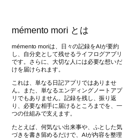
mémento mori とは
mémento moriは、日々の記録をAIが要約
し、自分史として残せるライフログアプリ
です。さらに、大切な人には必要な想いだ
けを届けられます。
これは、単なる日記アプリではありませ
ん。また、単なるエンディングノートアプ
リでもありません。記録を残し、振り返
り、必要な相手に届けるところまでを、一
つの仕組みで支えます。
たとえば、何気ない出来事や、ふとした気
づきを書き留めるだけで、AIが内容を整理