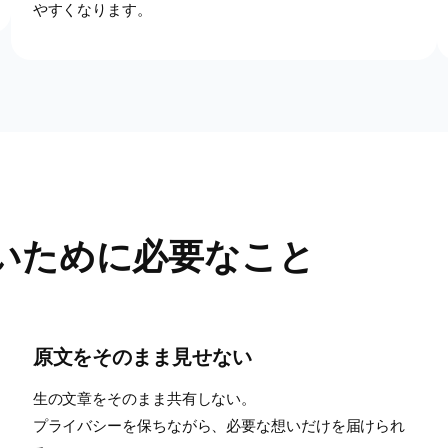
やすくなります。
いために必要なこと
原文をそのまま見せない
生の文章をそのまま共有しない。
プライバシーを保ちながら、必要な想いだけを届けられ