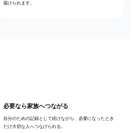
届けられます。
必要なら家族へつながる
自分のための記録として続けながら、必要になったとき
だけ大切な人へつなげられる。