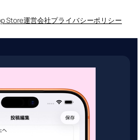
p Store
運営会社
プライバシーポリシー