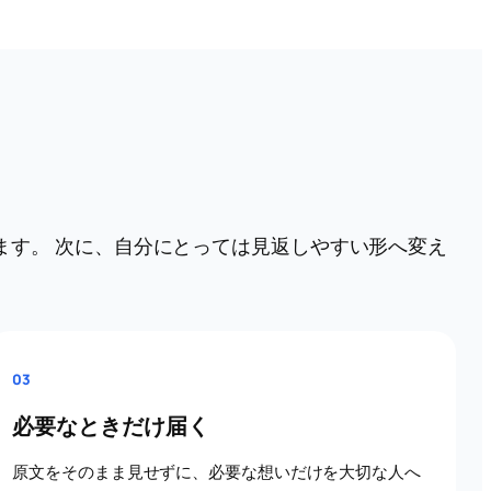
理します。 次に、自分にとっては見返しやすい形へ変え
03
必要なときだけ届く
原文をそのまま見せずに、必要な想いだけを大切な人へ