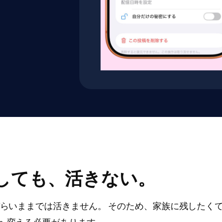
しても、活きない。
づらいままでは活きません。 そのため、家族に残したく
へ変える必要があります。