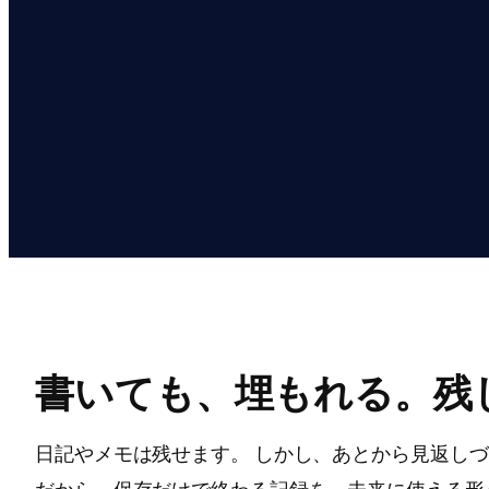
書いても、埋もれる。残
日記やメモは残せます。 しかし、あとから見返し
だから、保存だけで終わる記録を、未来に使える形