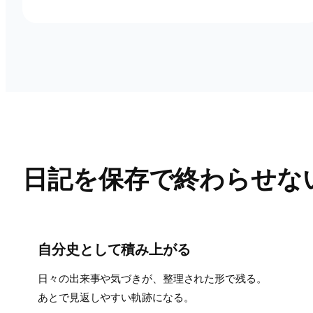
日記を保存で終わらせな
自分史として積み上がる
日々の出来事や気づきが、整理された形で残る。
あとで見返しやすい軌跡になる。