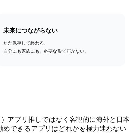
未来につながらない
ただ保存して終わる。
自分にも家族にも、必要な形で届かない。
トモリ）アプリ推しではなく客観的に海外と日本
勧めできるアプリはどれかを極力迷わない