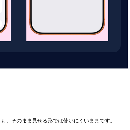
ても、そのまま見せる形では使いにくいままです。