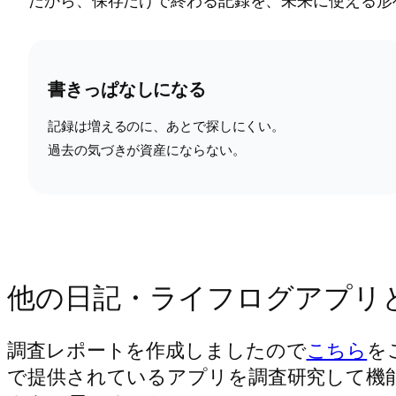
書きっぱなしになる
記録は増えるのに、あとで探しにくい。
過去の気づきが資産にならない。
他の日記・ライフログアプリ
調査レポートを作成しましたので
こちら
を
で提供されているアプリを調査研究して機