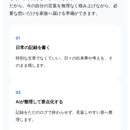
だから、今の自分の言葉を無理なく積み上げながら、必
要な想いだけを家族へ届ける準備ができます。
01
日常の記録を書く
特別な文章でなくていい。日々の出来事や考えを、そ
のまま残します。
02
AIが整理して要点化する
記録をただのログで終わらせず、見返しやすい形へ整
理します。