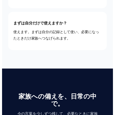
まずは自分だけで使えますか？
使えます。まずは自分の記録として使い、必要になっ
たときだけ家族へつなげられます。
家族への備えを、日常の中
で。
今の言葉を少しずつ残して、必要なときに家族