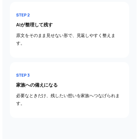
STEP 2
AIが整理して残す
原文をそのまま見せない形で、見返しやすく整えま
す。
STEP 3
家族への備えになる
必要なときだけ、残したい想いを家族へつなげられま
す。