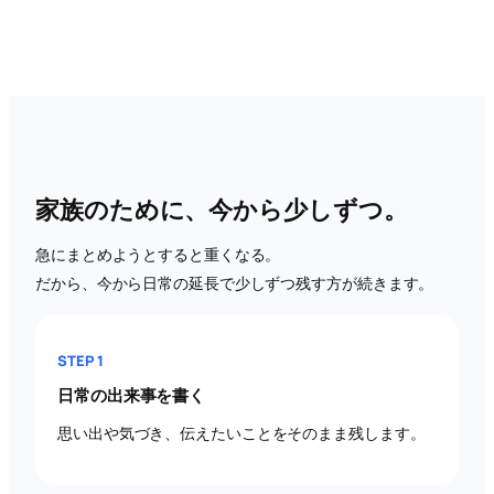
家族のために、今から少しずつ。
急にまとめようとすると重くなる。
だから、今から日常の延長で少しずつ残す方が続きます。
STEP 1
日常の出来事を書く
思い出や気づき、伝えたいことをそのまま残します。