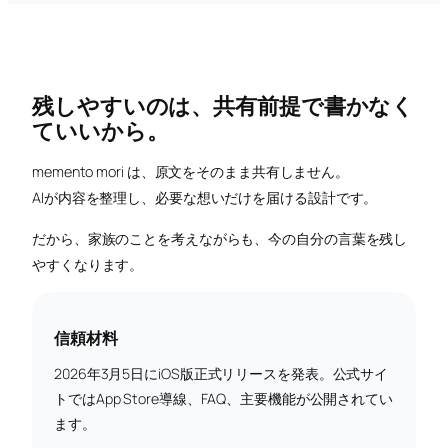
残しやすいのは、共有前提で書かなく
ていいから。
memento mori は、原文をそのまま共有しません。
AIが内容を整理し、必要な想いだけを届ける設計です。
だから、家族のことを考えながらも、今の自分の言葉を残し
やすくなります。
信頼材料
2026年3月5日にiOS版正式リリースを発表。公式サイ
トではApp Store導線、FAQ、主要機能が公開されてい
ます。