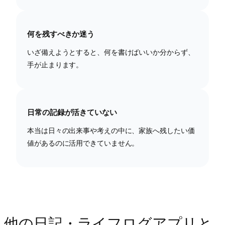
何を残すべきか迷う
いざ備えようとすると、何を書けばいいか分からず、
手が止まります。
日常の記録が活きていない
本当は日々の出来事や考えの中に、家族へ残したい価
値があるのに活用できていません。
他の日記・ライフログアプリと