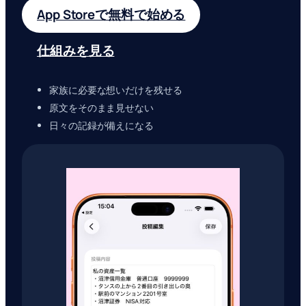
App Storeで無料で始める
仕組みを見る
家族に必要な想いだけを残せる
原文をそのまま見せない
日々の記録が備えになる