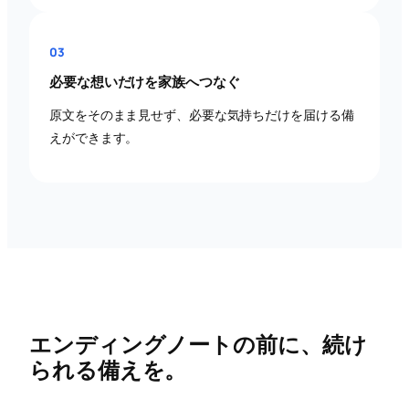
03
必要な想いだけを家族へつなぐ
原文をそのまま見せず、必要な気持ちだけを届ける備
えができます。
エンディングノートの前に、続け
られる備えを。