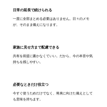
日常の延長で続けられる
一度に全部まとめる必要はありません。日々のメモ
が、そのまま備えになります。
家族に見せ方まで配慮できる
共有を前提に書かなくていい。だから、今の本音や気
持ちを残しやすい。
必要なときだけ役立つ
今すぐ使うためだけでなく、将来に向けた備えとして
も意味を持ちます。