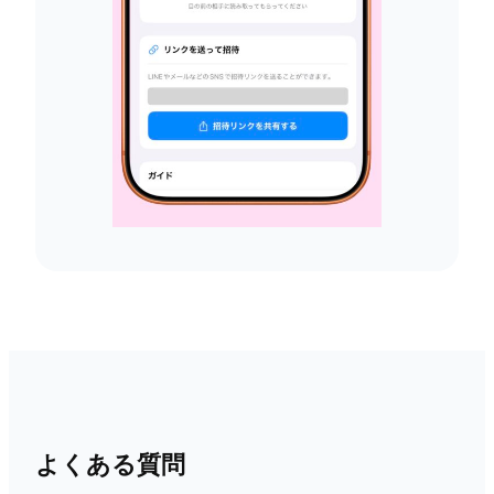
よくある質問