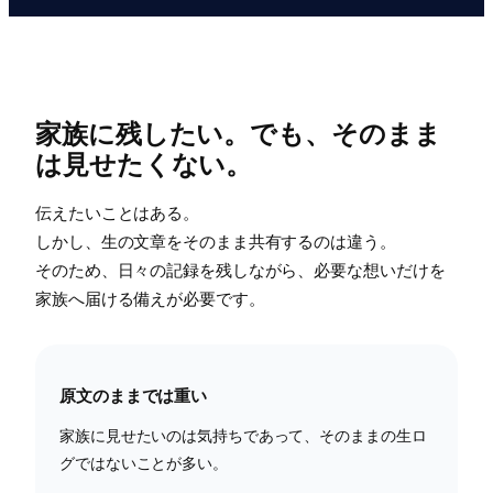
家族に残したい。でも、そのまま
は見せたくない。
伝えたいことはある。
しかし、生の文章をそのまま共有するのは違う。
そのため、日々の記録を残しながら、必要な想いだけを
家族へ届ける備えが必要です。
原文のままでは重い
家族に見せたいのは気持ちであって、そのままの生ロ
グではないことが多い。