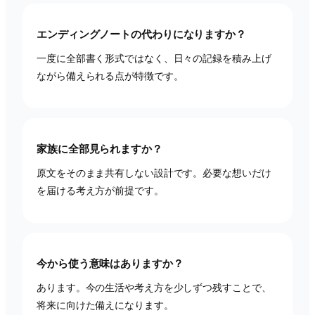
エンディングノートの代わりになりますか？
一度に全部書く形式ではなく、日々の記録を積み上げ
ながら備えられる点が特徴です。
家族に全部見られますか？
原文をそのまま共有しない設計です。必要な想いだけ
を届ける考え方が前提です。
今から使う意味はありますか？
あります。今の生活や考え方を少しずつ残すことで、
将来に向けた備えになります。