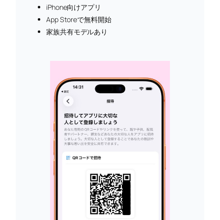
iPhone向けアプリ
App Storeで無料開始
家族共有モデルあり