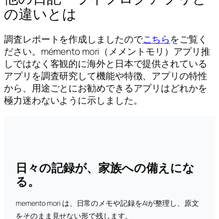
の違いとは
調査レポートを作成しましたので
こちら
をご覧く
ださい。mémento mori（メメントモリ）アプリ推
しではなく客観的に海外と日本で提供されている
アプリを調査研究して機能や特徴、アプリの特性
から、用途ごとにお勧めできるアプリはどれかを
極力迷わないように示しました。
日々の記録が、家族への備えにな
る。
memento mori は、日常のメモや記録をAIが整理し、原文
をそのまま見せない形で残します。