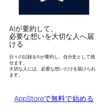
AIが要約して、
必要な想いを大切な人へ届
ける
日々の記録をAIが要約し、自分史として残
せます。
大切な人には、必要な想いだけを届けられ
ます。
AppStoreで無料で始める