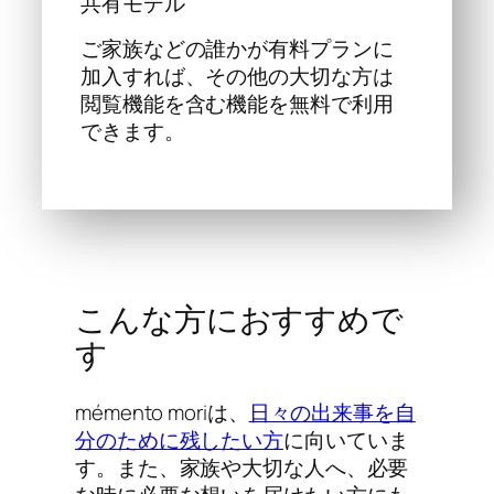
共有モデル
ご家族などの誰かが有料プランに
加入すれば、その他の大切な方は
閲覧機能を含む機能を無料で利用
できます。
こんな方におすすめで
す
mémento moriは、
日々の出来事を自
分のために残したい方
に向いていま
す。また、家族や大切な人へ、必要