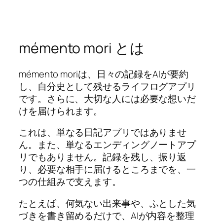
mémento mori とは
mémento moriは、日々の記録をAIが要約
し、自分史として残せるライフログアプリ
です。さらに、大切な人には必要な想いだ
けを届けられます。
これは、単なる日記アプリではありませ
ん。また、単なるエンディングノートアプ
リでもありません。記録を残し、振り返
り、必要な相手に届けるところまでを、一
つの仕組みで支えます。
たとえば、何気ない出来事や、ふとした気
づきを書き留めるだけで、AIが内容を整理