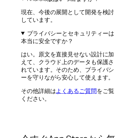
現在、今後の展開として開発を検討
しています。
プライバシーとセキュリティーは
本当に安全ですか？
はい。原文を直接見せない設計に加
えて、クラウド上のデータも保護さ
れています。そのため、プライバシ
ーを守りながら安心して使えます。
その他詳細は
よくあるご質問
をご覧
ください。