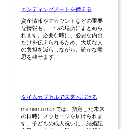
エンディングノートを備える
資産情報やアカウントなどの重要
な情報も、一つの場所にまとめら
れます。必要な時に、必要な内容
だけを伝えられるため、大切な人
の負担を減らしながら、確かな意
思を残せます。
タイムカプセルで未来へ届ける
mémento moriでは、指定した未来
の日時にメッセージを届けられま
す。子どもの成人祝いに、結婚記