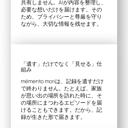
共有しません。AIが内容を整理し、
必要な想いだけを届けます。その
ため、プライバシーと尊厳を守り
ながら、大切な情報を残せます。
「遺す」だけでなく「見せる」仕
組み
mémento moriは、記録を遺すだけ
で終わりません。たとえば、家族
が思い出の場所を訪れた時に、そ
の場所にまつわるエピソードを届
けることもできます。だから、記
録が生きた形で届きます。