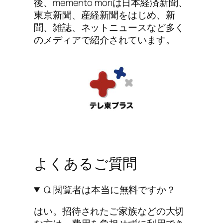
後、mémento moriは日本経済新聞、
東京新聞、産経新聞をはじめ、新
聞、雑誌、ネットニュースなど多く
のメディアで紹介されています。
よくあるご質問
Q. 閲覧者は本当に無料ですか？
はい。招待されたご家族などの大切