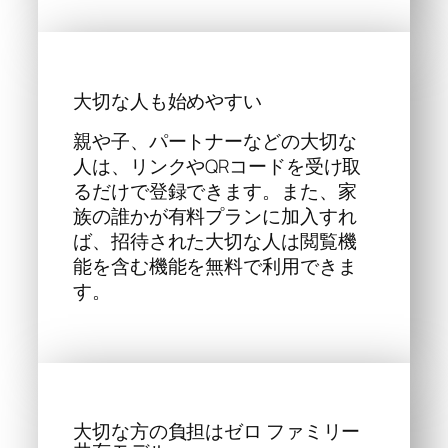
大切な人も始めやすい
親や子、パートナーなどの大切な
人は、リンクやQRコードを受け取
るだけで登録できます。また、家
族の誰かが有料プランに加入すれ
ば、招待された大切な人は閲覧機
能を含む機能を無料で利用できま
す。
大切な方の負担はゼロ ファミリー