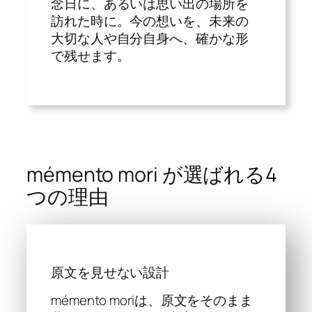
念日に、あるいは思い出の場所を
訪れた時に。今の想いを、未来の
大切な人や自分自身へ、確かな形
で残せます。
mémento mori が選ばれる4
つの理由
原文を見せない設計
mémento moriは、原文をそのまま