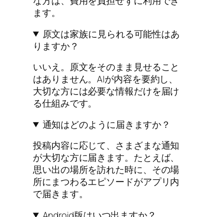
な方は、費用を負担せずに利用でき
ます。
原文は家族に見られる可能性はあ
りますか？
いいえ。原文をそのまま見せること
はありません。AIが内容を要約し、
大切な方には必要な情報だけを届け
る仕組みです。
通知はどのように届きますか？
投稿内容に応じて、さまざまな通知
が大切な方に届きます。たとえば、
思い出の場所を訪れた時に、その場
所にまつわるエピソードがアプリ内
で届きます。
Android版はいつ出ますか？