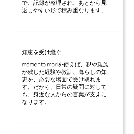
で、記録が整理され、あとから見
返しやすい形で積み重なります。
知恵を受け継ぐ
mémento moriを使えば、親や親族
が残した経験や教訓、暮らしの知
恵を、必要な場面で受け取れま
す。だから、日常の疑問に対して
も、身近な人からの言葉が支えに
なります。