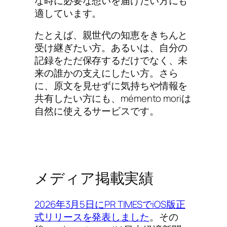
な時に必要な想いを届けたい方にも
適しています。
たとえば、親世代の知恵をきちんと
受け継ぎたい方。あるいは、自分の
記録をただ保存するだけでなく、未
来の誰かの支えにしたい方。さら
に、原文を見せずに気持ちや情報を
共有したい方にも、mémento moriは
自然に使えるサービスです。
メディア掲載実績
2026年3月5日にPR TIMESでiOS版正
式リリースを発表しました
。その